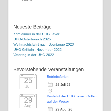
Neueste Beiträge
Krimidinner in der UHG Jever
UHG-Osterbrunch 2025
Weihnachtsfahrt nach Bourtange 2023
UHG Grillfahrt November 2022
Vatertag in der UHG 2022
Bevorstehende Veranstaltungen
Betriebsferien
25
25 Juli 26
Juli
Busfahrt der UHG Jever: Grillen
29
auf der Weser
Aug.
29 Aug. 26