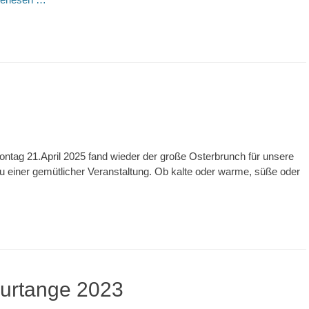
ag 21.April 2025 fand wieder der große Osterbrunch für unsere
 zu einer gemütlicher Veranstaltung. Ob kalte oder warme, süße oder
ourtange 2023