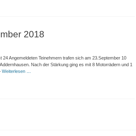
ember 2018
mt 24 Angemeldeten Teinehmern trafen sich am 23.September 10
Addernhausen. Nach der Stärkung ging es mit 8 Motorrädern und 1
–
Weiterlesen …