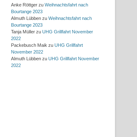
Anke Röttger
zu
Weihnachtsfahrt nach
Bourtange 2023
Almuth Lübben
zu
Weihnachtsfahrt nach
Bourtange 2023
Tanja Müller
zu
UHG Grillfahrt November
2022
Packebusch Maik
zu
UHG Grillfahrt
November 2022
Almuth Lübben
zu
UHG Grillfahrt November
2022