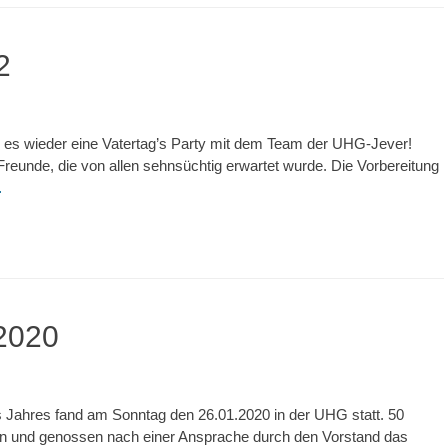
2
b es wieder eine Vatertag’s Party mit dem Team der UHG-Jever!
Freunde, die von allen sehnsüchtig erwartet wurde. Die Vorbereitung
…
2020
 Jahres fand am Sonntag den 26.01.2020 in der UHG statt. 50
n und genossen nach einer Ansprache durch den Vorstand das