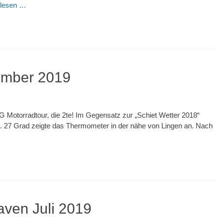
rlesen …
ember 2019
 Motorradtour, die 2te! Im Gegensatz zur „Schiet Wetter 2018“
i. 27 Grad zeigte das Thermometer in der nähe von Lingen an. Nach
ven Juli 2019