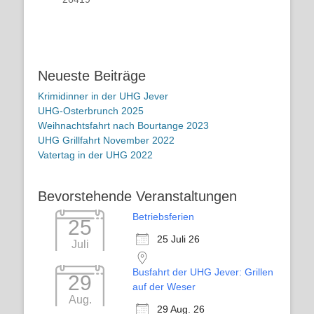
Neueste Beiträge
Krimidinner in der UHG Jever
UHG-Osterbrunch 2025
Weihnachtsfahrt nach Bourtange 2023
UHG Grillfahrt November 2022
Vatertag in der UHG 2022
Bevorstehende Veranstaltungen
Betriebsferien
25
25 Juli 26
Juli
Busfahrt der UHG Jever: Grillen
29
auf der Weser
Aug.
29 Aug. 26